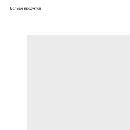
Больше продуктов